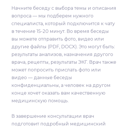
Начните беседу с выбора темы и описания
вопроса — мы подберем нужного
специалиста, который подключится к чату
в течение 15-20 минут. Во время беседы
вы можете отправить фото, видео или
другие файлы (PDF, DOCX). Это могут быть:
результаты анализов, назначения другого
врача, рецепты, результаты ЭКГ. Врач также
может попросить прислать фото или
видео — данные беседы
конфиденциальны, а человек на другом
конце хочет оказать вам качественную
медицинскую помощь.
В завершение консультации врач
подготовит подробный медицинский