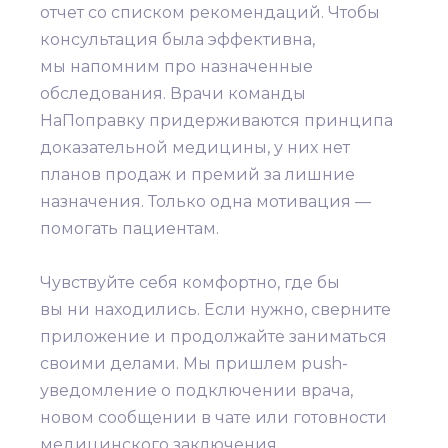
отчет со списком рекомендаций. Чтобы
консультация была эффективна,
мы напомним про назначенные
обследования. Врачи команды
НаПоправку придерживаются принципа
доказательной медицины, у них нет
планов продаж и премий за лишние
назначения. Только одна мотивация —
помогать пациентам.
Чувствуйте себя комфортно, где бы
вы ни находились. Если нужно, сверните
приложение и продолжайте заниматься
своими делами. Мы пришлем push-
уведомление о подключении врача,
новом сообщении в чате или готовности
медицинского заключения.