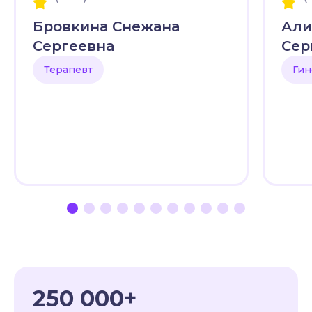
Бровкина Снежана
Али
Сергеевна
Сер
Терапевт
Гин
250 000+