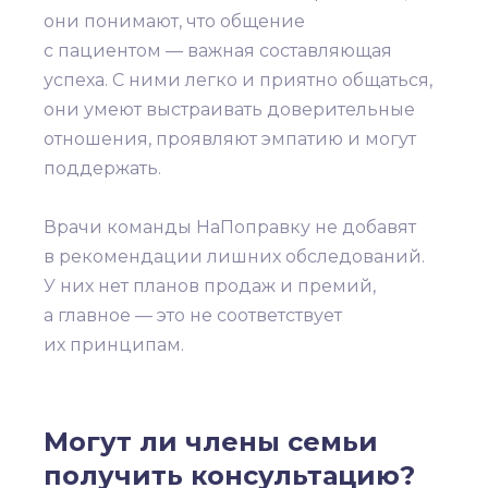
они понимают, что общение
с пациентом — важная составляющая
успеха. С ними легко и приятно общаться,
они умеют выстраивать доверительные
отношения, проявляют эмпатию и могут
поддержать.
Врачи команды НаПоправку не добавят
в рекомендации лишних обследований.
У них нет планов продаж и премий,
а главное — это не соответствует
их принципам.
Могут ли члены семьи
получить консультацию?