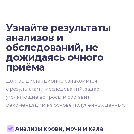
Узнайте результаты
анализов и
обследований, не
дожидаясь очного
приёма
Доктор дистанционно ознакомится
с результатами исследований, задаст
уточняющие вопросы и составит
рекомендации на основе полученных данных.
Анализы крови, мочи и кала