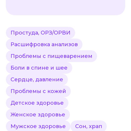
Простуда, ОРЗ/ОРВИ
Расшифровка анализов
Проблемы с пищеварением
Боли в спине и шее
Сердце, давление
Проблемы с кожей
Детское здоровье
Женское здоровье
Мужское здоровье
Сон, храп