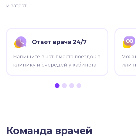
и затрат.
Ответ врача 24/7
Напишите в чат, вместо поездок в
Можн
клинику и очередей у кабинета
или п
Команда врачей