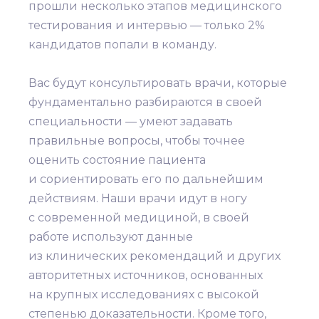
прошли несколько этапов медицинского
тестирования и интервью — только 2%
кандидатов попали в команду.
Вас будут консультировать врачи, которые
фундаментально разбираются в своей
специальности — умеют задавать
правильные вопросы, чтобы точнее
оценить состояние пациента
и сориентировать его по дальнейшим
действиям. Наши врачи идут в ногу
с современной медициной, в своей
работе используют данные
из клинических рекомендаций и других
авторитетных источников, основанных
на крупных исследованиях с высокой
степенью доказательности. Кроме того,