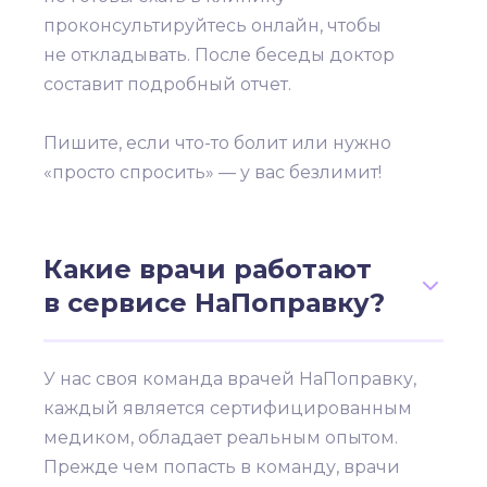
проконсультируйтесь онлайн, чтобы
не откладывать. После беседы доктор
составит подробный отчет.
Пишите, если что-то болит или нужно
«просто спросить» — у вас безлимит!
Какие врачи работают
в сервисе НаПоправку?
У нас своя команда врачей НаПоправку,
каждый является сертифицированным
медиком, обладает реальным опытом.
Прежде чем попасть в команду, врачи