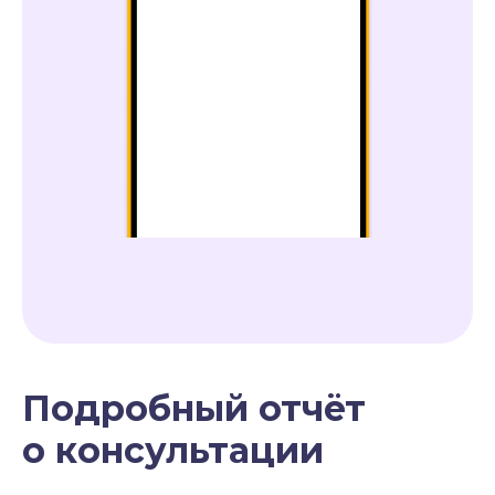
Подробный отчёт
о консультации