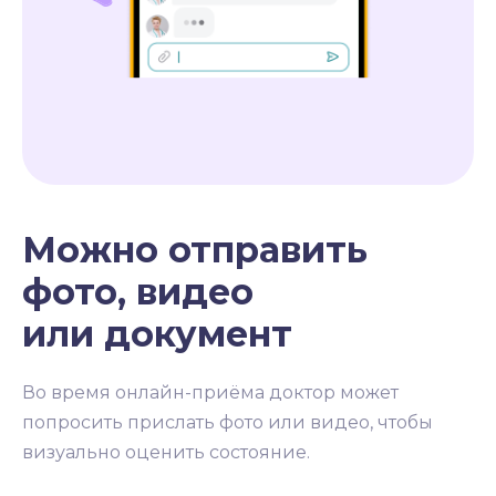
Можно отправить
фото, видео
или документ
Во время онлайн-приёма доктор может
попросить прислать фото или видео, чтобы
визуально оценить состояние.