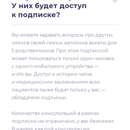
У них будет доступ
к подписке?
Вы можете задавать вопросы про других
членов своей семьи, заполнив анкеты для
5 родственников. При этом подпиской
может пользоваться только один человек
с одного мобильного устройства —
и это вы. Доступ к истории чатов
и медицинским заключениям всех
пациентов также будет только у вас —
обладателя подписки.
Количество консультаций в рамках
подписки не ограничено, у вас безлимит.
В начале каждой консультации