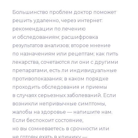
Большинство проблем доктор поможет
решить удаленно, через интернет:
рекомендации по лечению
и обследованиям; расшифровка
результатов анализов; второе мнение
по назначениям или рецептам; как пить
лекарства, сочетаются ли они с другими
препаратами, есть ли индивидуальные
противопоказания; в каком порядке
проходить обследования и приемы
в случаях серьезных заболеваний. Если
возникли непривычные симптомы,
жалобы на здоровье — напишите нам.
Если беспокоит состояние,
но вы сомневаетесь в срочности или
не готовы ехать в клинику —