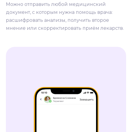
Можно отправить любой медицинский
документ, с которым нужна помощь врача:
расшифровать анализы, получить второе
мнение или скорректировать приём лекарств.