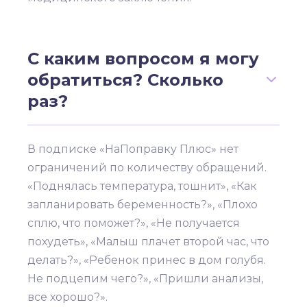
С каким вопросом я могу
обратиться? Сколько
раз?
В подписке «НаПоправку Плюс» нет
ограничений по количеству обращений.
«Поднялась температура, тошнит», «Как
запланировать беременность?», «Плохо
сплю, что поможет?», «Не получается
похудеть», «Малыш плачет второй час, что
делать?», «Ребенок принес в дом голубя.
Не подцепим чего?», «Пришли анализы,
все хорошо?».