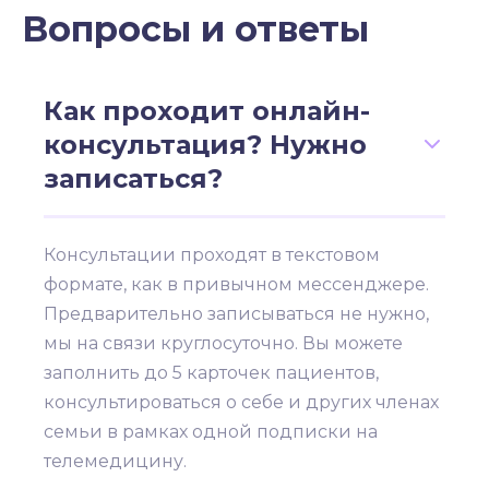
Вопросы и ответы
Как проходит онлайн-
консультация? Нужно
записаться?
Консультации проходят в текстовом
формате, как в привычном мессенджере.
Предварительно записываться не нужно,
мы на связи круглосуточно. Вы можете
заполнить до 5 карточек пациентов,
консультироваться о себе и других членах
семьи в рамках одной подписки на
телемедицину.