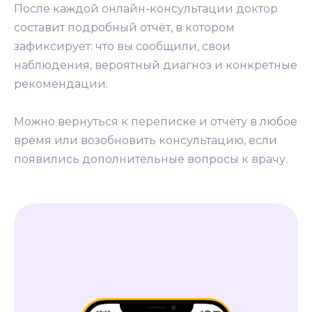
После каждой онлайн-консультации доктор
составит подробный отчёт, в котором
зафиксирует: что вы сообщили, свои
наблюдения, вероятный диагноз и конкретные
рекомендации.
Можно вернуться к переписке и отчёту в любое
время или возобновить консультацию, если
появились дополнительные вопросы к врачу.