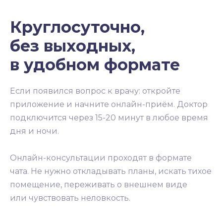
Круглосуточно,
без выходных,
в удобном формате
Если появился вопрос к врачу: откройте
приложение и начните онлайн-приём. Доктор
подключится через 15-20 минут в любое время
дня и ночи.
Онлайн-консультации проходят в формате
чата. Не нужно откладывать планы, искать тихое
помещение, переживать о внешнем виде
или чувствовать неловкость.