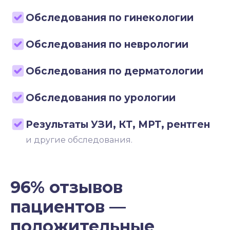
Обследования по гинекологии
Обследования по неврологии
Обследования по дерматологии
Обследования по урологии
Результаты УЗИ, КТ, МРТ, рентген
и другие обследования.
96% отзывов
пациентов —
положительные