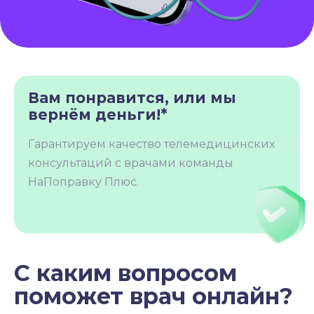
Вам понравится, или мы
вернём деньги!*
Гарантируем качество телемедицинских
консультаций с врачами команды
НаПоправку Плюс.
С каким вопросом
поможет врач онлайн?